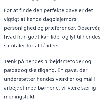
For at finde den perfekte gave er det
vigtigt at kende dagplejemors
personlighed og præferencer. Observér,
hvad hun godt kan lide, og lyt til hendes
samtaler for at få idéer.
Tænk på hendes arbejdsmetoder og
pædagogiske tilgang. En gave, der
understøtter hendes værdier og mål i
arbejdet med børnene, vil være særlig
meningsfuld.