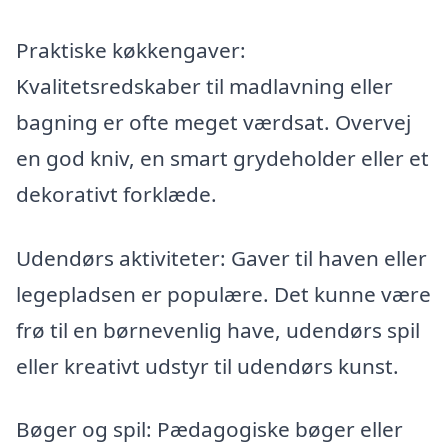
Praktiske køkkengaver:
Kvalitetsredskaber til madlavning eller
bagning er ofte meget værdsat. Overvej
en god kniv, en smart grydeholder eller et
dekorativt forklæde.
Udendørs aktiviteter: Gaver til haven eller
legepladsen er populære. Det kunne være
frø til en børnevenlig have, udendørs spil
eller kreativt udstyr til udendørs kunst.
Bøger og spil: Pædagogiske bøger eller