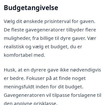
Budgetangivelse
Vælg dit ønskede prisinterval for gaven.
De fleste gavegeneratorer tilbyder flere
muligheder, fra billige til dyre gaver. Vær
realistisk og vælg et budget, du er
komfortabel med.
Husk, at en dyrere gave ikke nødvendigvis
er bedre. Fokuser på at finde noget
meningsfuldt inden for dit budget.
Gavegeneratoren vil tilpasse forslagene til
den angivne prisklasse.