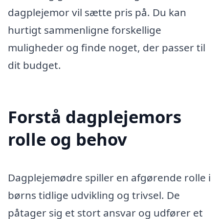
dagplejemor vil sætte pris på. Du kan
hurtigt sammenligne forskellige
muligheder og finde noget, der passer til
dit budget.
Forstå dagplejemors
rolle og behov
Dagplejemødre spiller en afgørende rolle i
børns tidlige udvikling og trivsel. De
påtager sig et stort ansvar og udfører et