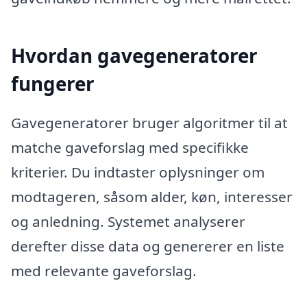
Hvordan gavegeneratorer
fungerer
Gavegeneratorer bruger algoritmer til at
matche gaveforslag med specifikke
kriterier. Du indtaster oplysninger om
modtageren, såsom alder, køn, interesser
og anledning. Systemet analyserer
derefter disse data og genererer en liste
med relevante gaveforslag.