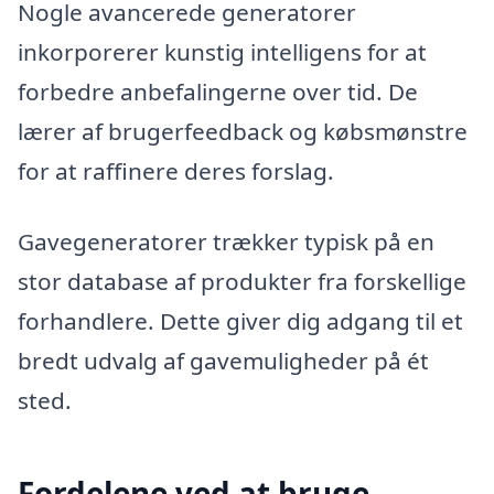
Nogle avancerede generatorer
inkorporerer kunstig intelligens for at
forbedre anbefalingerne over tid. De
lærer af brugerfeedback og købsmønstre
for at raffinere deres forslag.
Gavegeneratorer trækker typisk på en
stor database af produkter fra forskellige
forhandlere. Dette giver dig adgang til et
bredt udvalg af gavemuligheder på ét
sted.
Fordelene ved at bruge