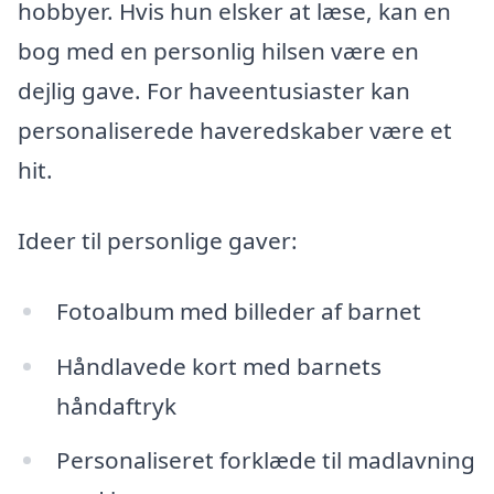
hobbyer. Hvis hun elsker at læse, kan en
bog med en personlig hilsen være en
dejlig gave. For haveentusiaster kan
personaliserede haveredskaber være et
hit.
Ideer til personlige gaver:
Fotoalbum med billeder af barnet
Håndlavede kort med barnets
håndaftryk
Personaliseret forklæde til madlavning