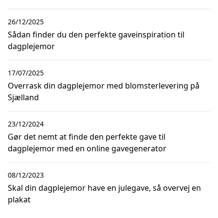
26/12/2025
Sådan finder du den perfekte gaveinspiration til
dagplejemor
17/07/2025
Overrask din dagplejemor med blomsterlevering på
Sjælland
23/12/2024
Gør det nemt at finde den perfekte gave til
dagplejemor med en online gavegenerator
08/12/2023
Skal din dagplejemor have en julegave, så overvej en
plakat