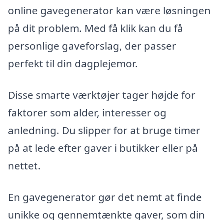
online gavegenerator kan være løsningen
på dit problem. Med få klik kan du få
personlige gaveforslag, der passer
perfekt til din dagplejemor.
Disse smarte værktøjer tager højde for
faktorer som alder, interesser og
anledning. Du slipper for at bruge timer
på at lede efter gaver i butikker eller på
nettet.
En gavegenerator gør det nemt at finde
unikke og gennemtænkte gaver, som din