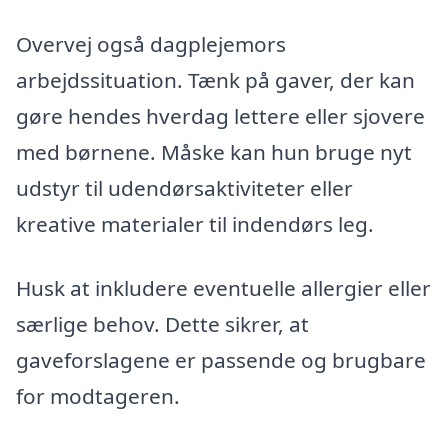
Overvej også dagplejemors
arbejdssituation. Tænk på gaver, der kan
gøre hendes hverdag lettere eller sjovere
med børnene. Måske kan hun bruge nyt
udstyr til udendørsaktiviteter eller
kreative materialer til indendørs leg.
Husk at inkludere eventuelle allergier eller
særlige behov. Dette sikrer, at
gaveforslagene er passende og brugbare
for modtageren.