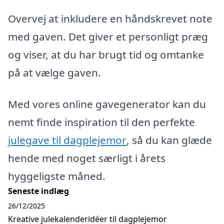
Overvej at inkludere en håndskrevet note
med gaven. Det giver et personligt præg
og viser, at du har brugt tid og omtanke
på at vælge gaven.
Med vores online gavegenerator kan du
nemt finde inspiration til den perfekte
julegave til dagplejemor
, så du kan glæde
hende med noget særligt i årets
hyggeligste måned.
Seneste indlæg
26/12/2025
Kreative julekalenderidéer til dagplejemor