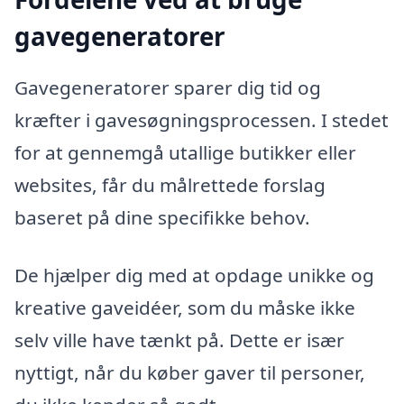
gavegeneratorer
Gavegeneratorer sparer dig tid og
kræfter i gavesøgningsprocessen. I stedet
for at gennemgå utallige butikker eller
websites, får du målrettede forslag
baseret på dine specifikke behov.
De hjælper dig med at opdage unikke og
kreative gaveidéer, som du måske ikke
selv ville have tænkt på. Dette er især
nyttigt, når du køber gaver til personer,