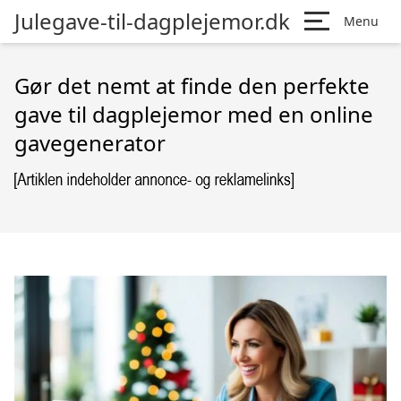
Julegave-til-dagplejemor.dk
Menu
Gør det nemt at finde den perfekte
gave til dagplejemor med en online
gavegenerator