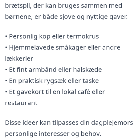
brætspil, der kan bruges sammen med
børnene, er både sjove og nyttige gaver.
• Personlig kop eller termokrus
• Hjemmelavede småkager eller andre
lækkerier
• Et fint armbånd eller halskæde
• En praktisk rygsæk eller taske
• Et gavekort til en lokal café eller
restaurant
Disse ideer kan tilpasses din dagplejemors
personlige interesser og behov.