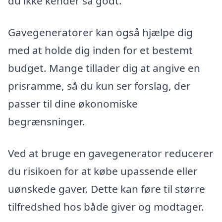
du ikke kender så godt.
Gavegeneratorer kan også hjælpe dig
med at holde dig inden for et bestemt
budget. Mange tillader dig at angive en
prisramme, så du kun ser forslag, der
passer til dine økonomiske
begrænsninger.
Ved at bruge en gavegenerator reducerer
du risikoen for at købe upassende eller
uønskede gaver. Dette kan føre til større
tilfredshed hos både giver og modtager.