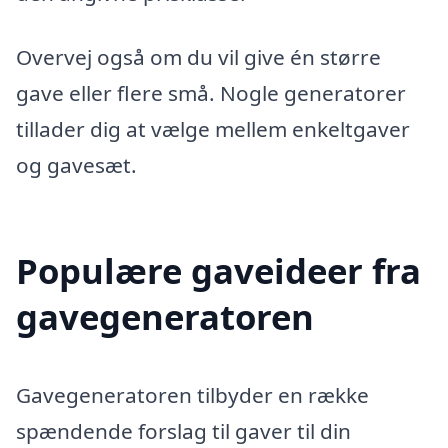
Overvej også om du vil give én større
gave eller flere små. Nogle generatorer
tillader dig at vælge mellem enkeltgaver
og gavesæt.
Populære gaveideer fra
gavegeneratoren
Gavegeneratoren tilbyder en række
spændende forslag til gaver til din