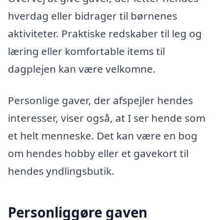
hverdag eller bidrager til børnenes
aktiviteter. Praktiske redskaber til leg og
læring eller komfortable items til
dagplejen kan være velkomne.
Personlige gaver, der afspejler hendes
interesser, viser også, at I ser hende som
et helt menneske. Det kan være en bog
om hendes hobby eller et gavekort til
hendes yndlingsbutik.
Personliggøre gaven