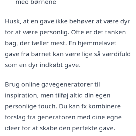
med børnene
Husk, at en gave ikke behøver at være dyr
for at være personlig. Ofte er det tanken
bag, der tæller mest. En hjemmelavet
gave fra barnet kan være lige så værdifuld
som en dyr indkøbt gave.
Brug online gavegeneratorer til
inspiration, men tilføj altid din egen
personlige touch. Du kan fx kombinere
forslag fra generatoren med dine egne
ideer for at skabe den perfekte gave.