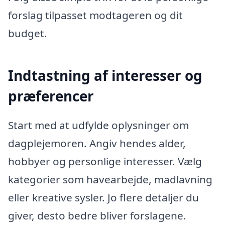
forslag tilpasset modtageren og dit
budget.
Indtastning af interesser og
præferencer
Start med at udfylde oplysninger om
dagplejemoren. Angiv hendes alder,
hobbyer og personlige interesser. Vælg
kategorier som havearbejde, madlavning
eller kreative sysler. Jo flere detaljer du
giver, desto bedre bliver forslagene.