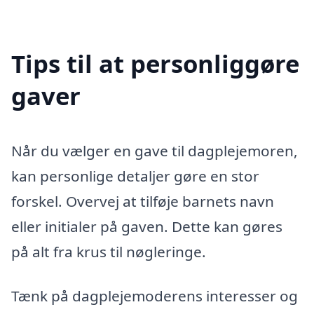
Tips til at personliggøre
gaver
Når du vælger en gave til dagplejemoren,
kan personlige detaljer gøre en stor
forskel. Overvej at tilføje barnets navn
eller initialer på gaven. Dette kan gøres
på alt fra krus til nøgleringe.
Tænk på dagplejemoderens interesser og