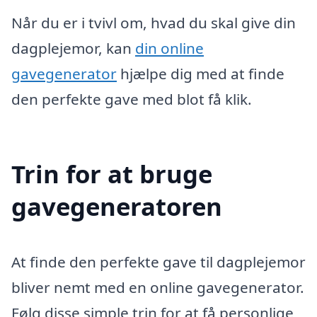
Når du er i tvivl om, hvad du skal give din
dagplejemor, kan
din online
gavegenerator
hjælpe dig med at finde
den perfekte gave med blot få klik.
Trin for at bruge
gavegeneratoren
At finde den perfekte gave til dagplejemor
bliver nemt med en online gavegenerator.
Følg disse simple trin for at få personlige