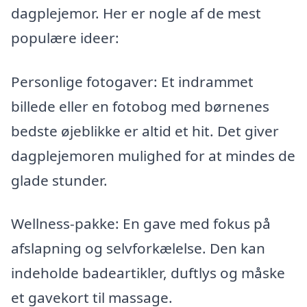
dagplejemor. Her er nogle af de mest
populære ideer:
Personlige fotogaver: Et indrammet
billede eller en fotobog med børnenes
bedste øjeblikke er altid et hit. Det giver
dagplejemoren mulighed for at mindes de
glade stunder.
Wellness-pakke: En gave med fokus på
afslapning og selvforkælelse. Den kan
indeholde badeartikler, duftlys og måske
et gavekort til massage.