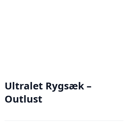
Ultralet Rygsæk –
Outlust