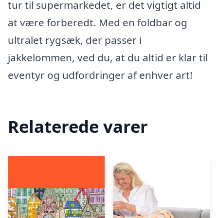
tur til supermarkedet, er det vigtigt altid
at være forberedt. Med en foldbar og
ultralet rygsæk, der passer i
jakkelommen, ved du, at du altid er klar til
eventyr og udfordringer af enhver art!
Relaterede varer