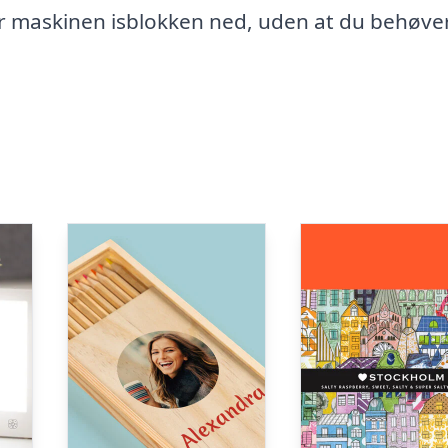
ler maskinen isblokken ned, uden at du behøve