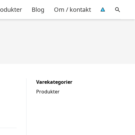
rodukter
Blog
Om / kontakt
Varekategorier
Produkter