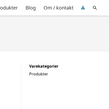
rodukter
Blog
Om / kontakt
Varekategorier
Produkter